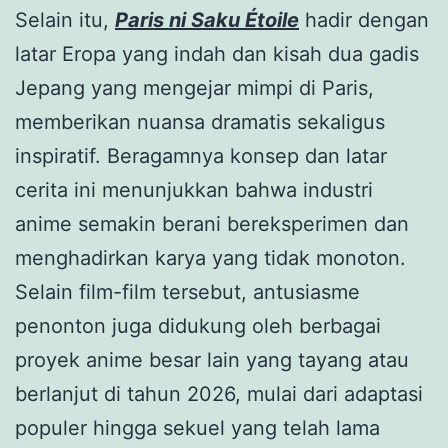
Selain itu,
Paris ni Saku Étoile
hadir dengan
latar Eropa yang indah dan kisah dua gadis
Jepang yang mengejar mimpi di Paris,
memberikan nuansa dramatis sekaligus
inspiratif. Beragamnya konsep dan latar
cerita ini menunjukkan bahwa industri
anime semakin berani bereksperimen dan
menghadirkan karya yang tidak monoton.
Selain film-film tersebut, antusiasme
penonton juga didukung oleh berbagai
proyek anime besar lain yang tayang atau
berlanjut di tahun 2026, mulai dari adaptasi
populer hingga sekuel yang telah lama