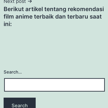
Next post
Berikut artikel tentang rekomendasi
film anime terbaik dan terbaru saat
ini:
Search…