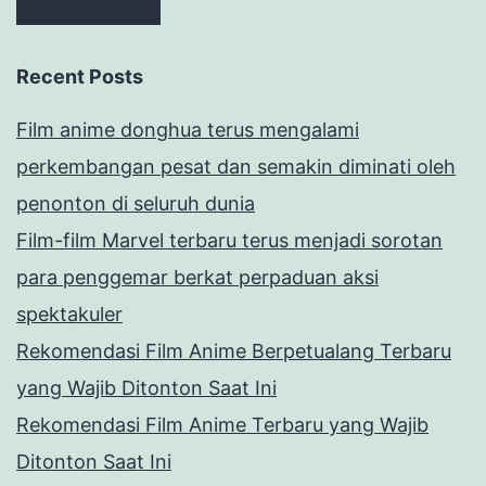
Recent Posts
Film anime donghua terus mengalami
perkembangan pesat dan semakin diminati oleh
penonton di seluruh dunia
Film-film Marvel terbaru terus menjadi sorotan
para penggemar berkat perpaduan aksi
spektakuler
Rekomendasi Film Anime Berpetualang Terbaru
yang Wajib Ditonton Saat Ini
Rekomendasi Film Anime Terbaru yang Wajib
Ditonton Saat Ini