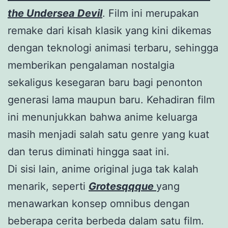
the Undersea Devil
. Film ini merupakan
remake dari kisah klasik yang kini dikemas
dengan teknologi animasi terbaru, sehingga
memberikan pengalaman nostalgia
sekaligus kesegaran baru bagi penonton
generasi lama maupun baru. Kehadiran film
ini menunjukkan bahwa anime keluarga
masih menjadi salah satu genre yang kuat
dan terus diminati hingga saat ini.
Di sisi lain, anime original juga tak kalah
menarik, seperti
Grotesqqque
yang
menawarkan konsep omnibus dengan
beberapa cerita berbeda dalam satu film.