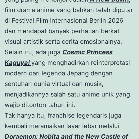
film drama anime yang bahkan telah diputar
di Festival Film Internasional Berlin 2026
dan mendapat banyak perhatian berkat
visual artistik serta cerita emosionalnya.
Selain itu, ada juga
Cosmic Princess
Kaguya!
yang menghadirkan reinterpretasi
modern dari legenda Jepang dengan
sentuhan dunia virtual dan musik,
menjadikannya salah satu anime unik yang
wajib ditonton tahun ini.
Tak hanya itu, franchise legendaris juga
kembali meramaikan layar lebar melalui
Doraemon: Nobita and the New Castle of