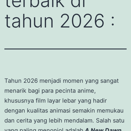
terbaik di
tahun 2026 :
Tahun 2026 menjadi momen yang sangat
menarik bagi para pecinta anime,
khususnya film layar lebar yang hadir
dengan kualitas animasi semakin memukau
dan cerita yang lebih mendalam. Salah satu
yang paling menonjol adalah
A New Dawn
,