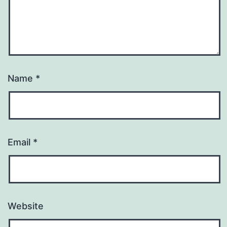
Name
*
Email
*
Website