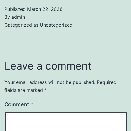
Published
March 22, 2026
By
admin
Categorized as
Uncategorized
Leave a comment
Your email address will not be published.
Required
fields are marked
*
Comment
*