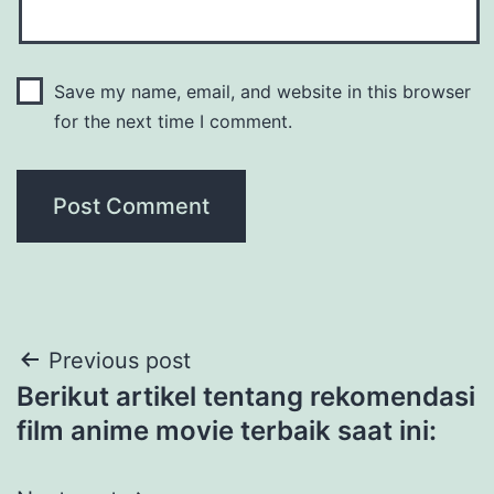
Save my name, email, and website in this browser
for the next time I comment.
Post
Previous post
Berikut artikel tentang rekomendasi
navigation
film anime movie terbaik saat ini: