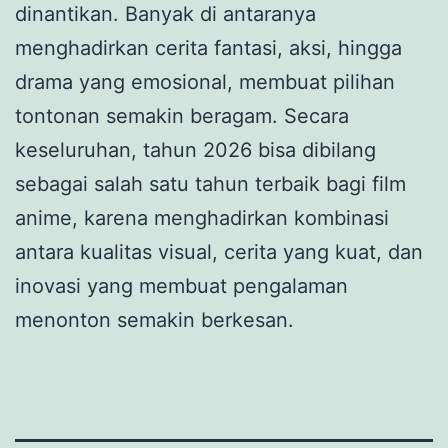
dinantikan. Banyak di antaranya
menghadirkan cerita fantasi, aksi, hingga
drama yang emosional, membuat pilihan
tontonan semakin beragam. Secara
keseluruhan, tahun 2026 bisa dibilang
sebagai salah satu tahun terbaik bagi film
anime, karena menghadirkan kombinasi
antara kualitas visual, cerita yang kuat, dan
inovasi yang membuat pengalaman
menonton semakin berkesan.