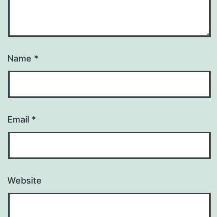
Name
*
Email
*
Website