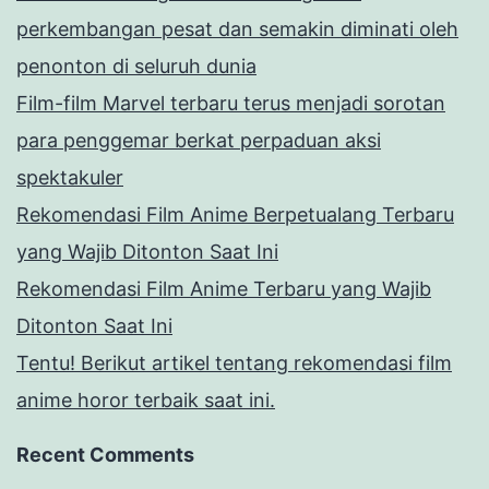
perkembangan pesat dan semakin diminati oleh
penonton di seluruh dunia
Film-film Marvel terbaru terus menjadi sorotan
para penggemar berkat perpaduan aksi
spektakuler
Rekomendasi Film Anime Berpetualang Terbaru
yang Wajib Ditonton Saat Ini
Rekomendasi Film Anime Terbaru yang Wajib
Ditonton Saat Ini
Tentu! Berikut artikel tentang rekomendasi film
anime horor terbaik saat ini.
Recent Comments