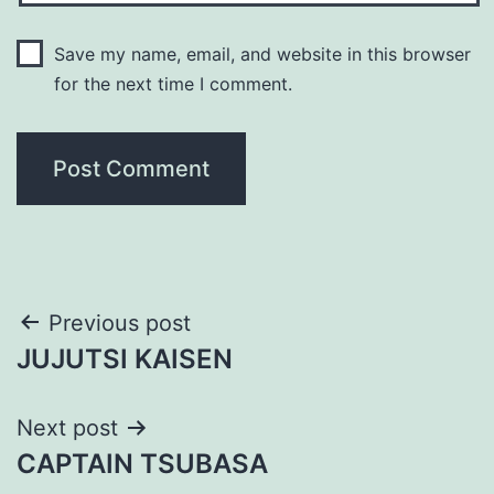
Save my name, email, and website in this browser
for the next time I comment.
Post
Previous post
JUJUTSI KAISEN
navigation
Next post
CAPTAIN TSUBASA