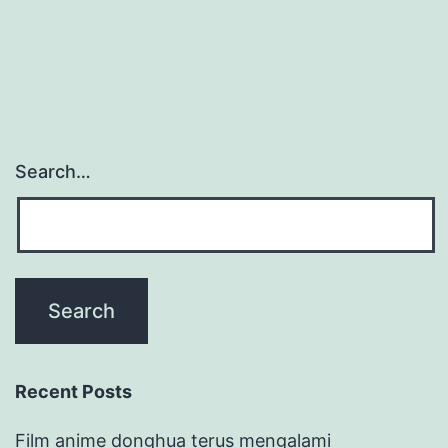
Search…
Recent Posts
Film anime donghua terus mengalami