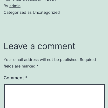
By
admin
Categorized as
Uncategorized
Leave a comment
Your email address will not be published.
Required
fields are marked
*
Comment
*